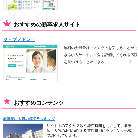
おすすめの新卒求人サイト
ジョブメドレー
無料の会員登録でスカウトを受けることがで
きる求人サイト。自分を評価してくれる病院
を見つけることができる。
おすすめコンテンツ
看護師に人気の病院ランキング
サイト上のアクセス数や滞在時間を元にして、看護
師に人気のある病院を都道府県別にランキング形式
で紹介しています。