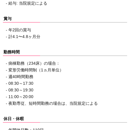
- 給与: 当院規定による
賞与
- 年2回の賞与
- 計4.1〜4.8ヶ月分
勤務時間
- 病棟勤務（234床）の場合：
- 変形労働時間制（1ヵ月単位）
- 週40時間勤務
- 08:30～17:30
- 08:30～19:30
- 11:00～20:00
- 夜勤専従、短時間勤務の場合は、当院規定による
休日・休暇