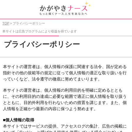
TOP
> プライバシーポリシー
本サイトは広告プログラムにより収益を得ています
プライバシーポリシー
本サイトの運営者は、個人情報の保護に関連する法令、国が定める
指針その他の規範等の規定に従って個人情報の適正な取り扱いを行
っていくなど、法令遵守の徹底に努めてまいります。
本サイトの運営者は、個人情報の利用目的を明確に定めるととも
に、その利用目的の達成に必要な範囲で適正に個人情報を取り扱う
とともに、目的外利用を行わないための措置を講じます。また、個
人情報を正確かつ最新の内容に保つよう努めます。
■個人情報の取得
本サイトではサービスの提供、アクセスログの集計、広告の掲載に