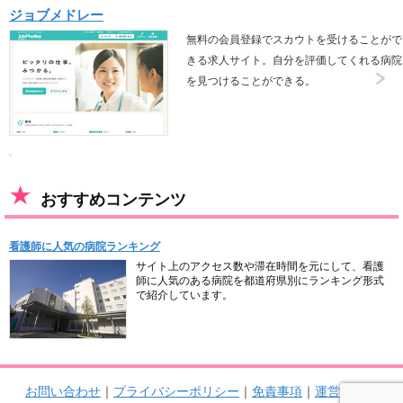
ジョブメドレー
無料の会員登録でスカウトを受けることがで
きる求人サイト。自分を評価してくれる病院
を見つけることができる。
おすすめコンテンツ
看護師に人気の病院ランキング
サイト上のアクセス数や滞在時間を元にして、看護
師に人気のある病院を都道府県別にランキング形式
で紹介しています。
お問い合わせ
｜
プライバシーポリシー
｜
免責事項
｜
運営者情報