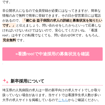
です。
非公開求人になるので会員登録が必要にはなってきますが、簡単な
情報のみで無料で簡単に登録できます。その日か翌営業日には電話
があるので、
「健仁会 益子病院の求人の詳細と募集状況を知りたい
です。」
と伝えましょう。問い合わせをしたからといって応募しな
ければいけないわけではないので、安心してくださいね。「看護
roo!」は今すぐの転職でなくても、問い合わせOKです。もちろん、
完全無料
です。
»看護roo!で中途採用の募集状況を確認
新卒採用について
埼玉県の人気病院の求人は一部の新卒向けの求人サイトでしか取り
扱っていない場合があります。当サイトでは看護学生求人数が多い
大手の求人サイトを掲載しているので
こちら
からご確認ください。