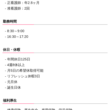
- 正看護師：年2.8ヶ月
- 准看護師：2回
勤務時間
- 8:30～9:00
- 16:30～17:20
休日・休暇
- 年間休日125日
- 4週8休以上
- 月5日の希望休取得可能
- リフレッシュ休暇3日
- 元旦休
- 誕生日休
福利厚生