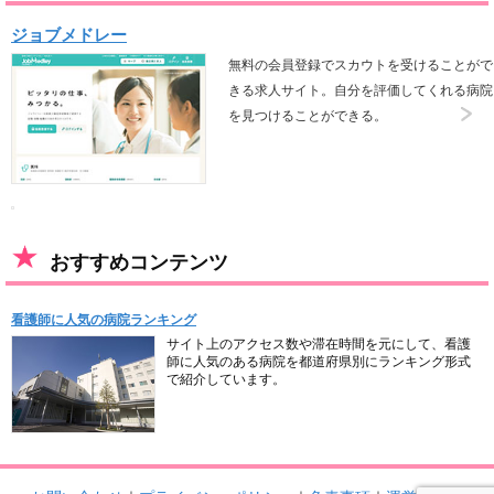
ジョブメドレー
無料の会員登録でスカウトを受けることがで
きる求人サイト。自分を評価してくれる病院
を見つけることができる。
おすすめコンテンツ
看護師に人気の病院ランキング
サイト上のアクセス数や滞在時間を元にして、看護
師に人気のある病院を都道府県別にランキング形式
で紹介しています。