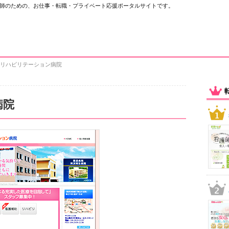
師のための、お仕事・転職・プライベート応援ポータルサイトです。
生リハビリテーション病院
病院