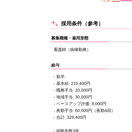
採用条件（参考）
募集職種・雇用形態
看護師（病棟勤務）
給与
- 新卒:
- 基本給: 210,400円
- 職務手当: 20,000円
- 地域手当: 30,000円
- ベースアップ評価: 8,000円
- 夜勤手当: 60,000円（夜勤4回）
- 合計: 328,400円
- 経験年数3年: