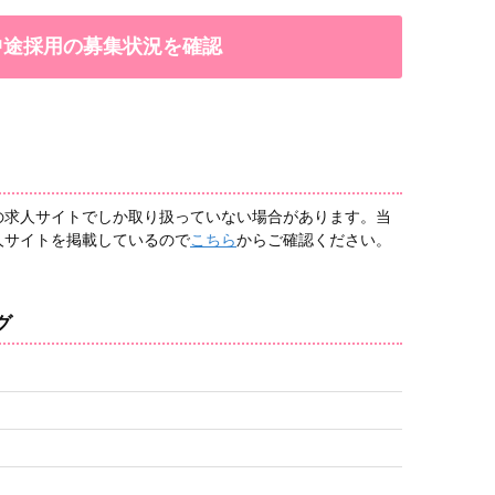
で中途採用の募集状況を確認
の求人サイトでしか取り扱っていない場合があります。当
人サイトを掲載しているので
こちら
からご確認ください。
グ