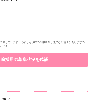
作成しています。必ずしも現在の採用条件とは異なる場合がありますの
ください。
で中途採用の募集状況を確認
681-2