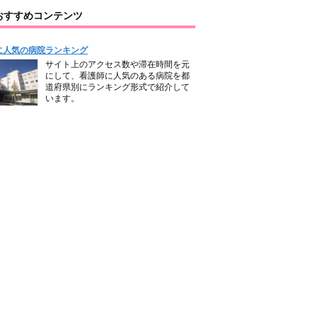
おすすめコンテンツ
に人気の病院ランキング
サイト上のアクセス数や滞在時間を元
にして、看護師に人気のある病院を都
道府県別にランキング形式で紹介して
います。