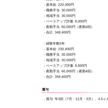
- 基本給: 220,400円
- 職務手当: 30,000円
- 地域手当: 30,000円
- ベースアップ評価: 8,000円
- 夜勤手当: 60,000円（夜勤4回）
- 合計: 348,400円
- 経験年数5年:
- 基本給: 230,400円
- 職務手当: 30,000円
- 地域手当: 30,000円
- ベースアップ評価: 8,000円
- 夜勤手当: 60,000円（夜勤4回）
- 合計: 358,400円
賞与
- 賞与: 年3回（7月・12月・3月）、4.