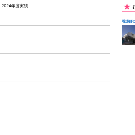
）2024年度実績
看護師