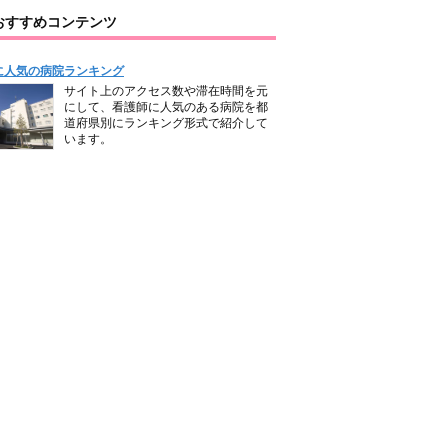
おすすめコンテンツ
に人気の病院ランキング
サイト上のアクセス数や滞在時間を元
にして、看護師に人気のある病院を都
道府県別にランキング形式で紹介して
います。