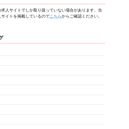
の求人サイトでしか取り扱っていない場合があります。当
人サイトを掲載しているので
こちら
からご確認ください。
グ