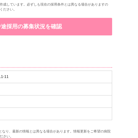
作成しています。必ずしも現在の採用条件とは異なる場合がありますの
ください。
で中途採用の募集状況を確認
-11
報となり、最新の情報とは異なる場合があります。情報更新をご希望の病院
ださい。