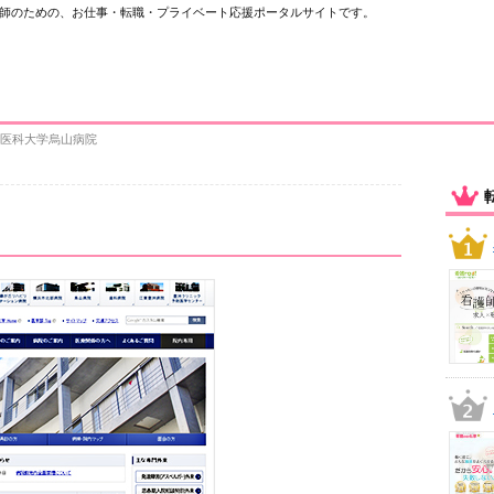
師のための、お仕事・転職・プライベート応援ポータルサイトです。
和医科大学烏山病院