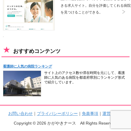
きる求人サイト。自分を評価してくれる病院
を見つけることができる。
おすすめコンテンツ
看護師に人気の病院ランキング
サイト上のアクセス数や滞在時間を元にして、看護
師に人気のある病院を都道府県別にランキング形式
で紹介しています。
お問い合わせ
｜
プライバシーポリシー
｜
免責事項
｜
運営者情報
Copyright © 2026 かがやきナース All Rights Reserved.