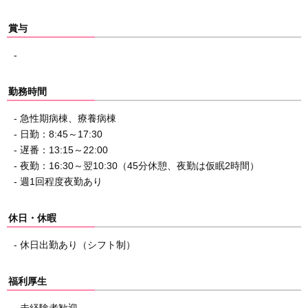
賞与
-
勤務時間
- 急性期病棟、療養病棟
- 日勤：8:45～17:30
- 遅番：13:15～22:00
- 夜勤：16:30～翌10:30（45分休憩、夜勤は仮眠2時間）
- 週1回程度夜勤あり
休日・休暇
- 休日出勤あり（シフト制）
福利厚生