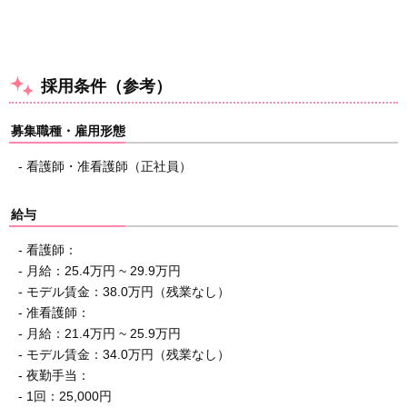
採用条件（参考）
募集職種・雇用形態
- 看護師・准看護師（正社員）
給与
- 看護師：
- 月給：25.4万円 ~ 29.9万円
- モデル賃金：38.0万円（残業なし）
- 准看護師：
- 月給：21.4万円 ~ 25.9万円
- モデル賃金：34.0万円（残業なし）
- 夜勤手当：
- 1回：25,000円