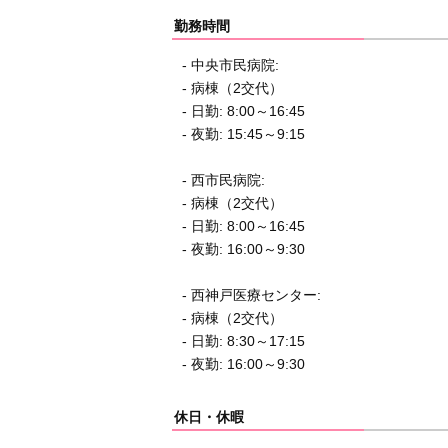
勤務時間
- 中央市民病院:
- 病棟（2交代）
- 日勤: 8:00～16:45
- 夜勤: 15:45～9:15
- 西市民病院:
- 病棟（2交代）
- 日勤: 8:00～16:45
- 夜勤: 16:00～9:30
- 西神戸医療センター:
- 病棟（2交代）
- 日勤: 8:30～17:15
- 夜勤: 16:00～9:30
休日・休暇