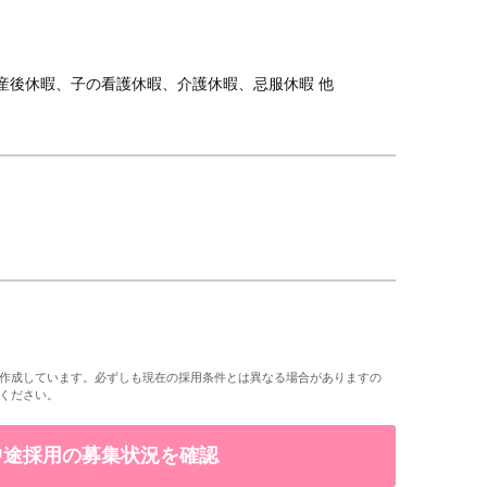
前産後休暇、子の看護休暇、介護休暇、忌服休暇 他
作成しています。必ずしも現在の採用条件とは異なる場合がありますの
ください。
で中途採用の募集状況を確認