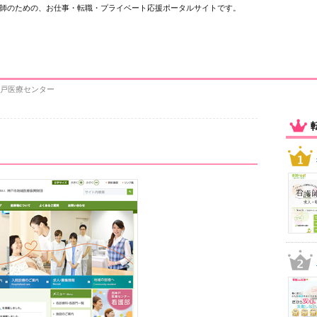
師のための、お仕事・転職・プライベート応援ポータルサイトです。
神戸医療センター