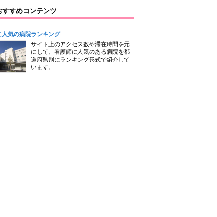
おすすめコンテンツ
に人気の病院ランキング
サイト上のアクセス数や滞在時間を元
にして、看護師に人気のある病院を都
道府県別にランキング形式で紹介して
います。