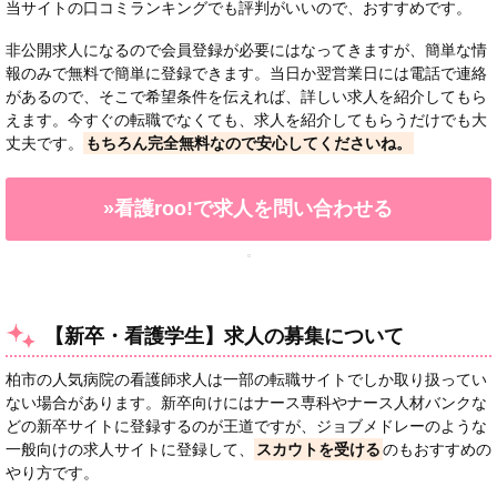
当サイトの口コミランキングでも評判がいいので、おすすめです。
非公開求人になるので会員登録が必要にはなってきますが、簡単な情
報のみで無料で簡単に登録できます。当日か翌営業日には電話で連絡
があるので、そこで希望条件を伝えれば、詳しい求人を紹介してもら
えます。今すぐの転職でなくても、求人を紹介してもらうだけでも大
丈夫です。
もちろん完全無料なので安心してくださいね。
»看護roo!で求人を問い合わせる
【新卒・看護学生】求人の募集について
柏市の人気病院の看護師求人は一部の転職サイトでしか取り扱ってい
ない場合があります。新卒向けにはナース専科やナース人材バンクな
どの新卒サイトに登録するのが王道ですが、ジョブメドレーのような
一般向けの求人サイトに登録して、
スカウトを受ける
のもおすすめの
やり方です。