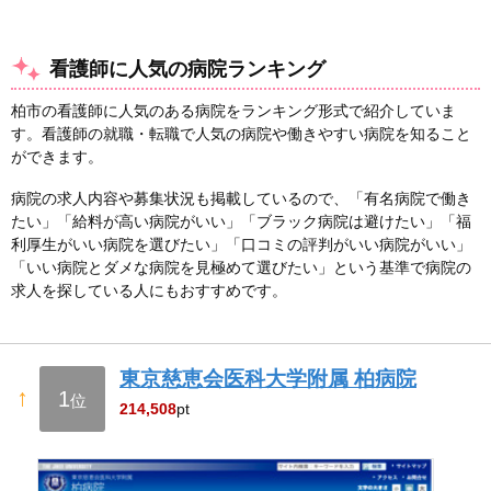
看護師に人気の病院ランキング
柏市の看護師に人気のある病院をランキング形式で紹介していま
す。看護師の就職・転職で人気の病院や働きやすい病院を知ること
ができます。
病院の求人内容や募集状況も掲載しているので、「有名病院で働き
たい」「給料が高い病院がいい」「ブラック病院は避けたい」「福
利厚生がいい病院を選びたい」「口コミの評判がいい病院がいい」
「いい病院とダメな病院を見極めて選びたい」という基準で病院の
求人を探している人にもおすすめです。
東京慈恵会医科大学附属 柏病院
↑
1
位
214,508
pt