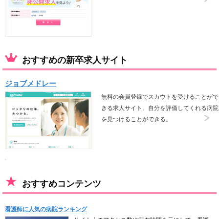
おすすめの新卒求人サイト
ジョブメドレー
無料の会員登録でスカウトを受けることがで
きる求人サイト。自分を評価してくれる病院
を見つけることができる。
おすすめコンテンツ
看護師に人気の病院ランキング